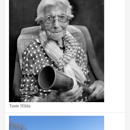
Tante Hilda