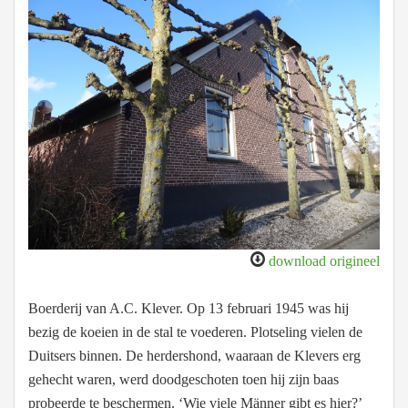
download origineel
Boerderij van A.C. Klever. Op 13 februari 1945 was hij
bezig de koeien in de stal te voederen. Plotseling vielen de
Duitsers binnen. De herdershond, waaraan de Klevers erg
gehecht waren, werd doodgeschoten toen hij zijn baas
probeerde te beschermen. ‘Wie viele Männer gibt es hier?’