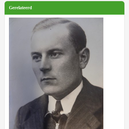
Gerelateerd