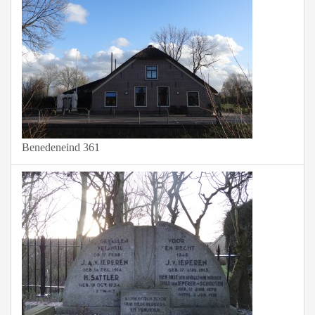
Benedeneind 361