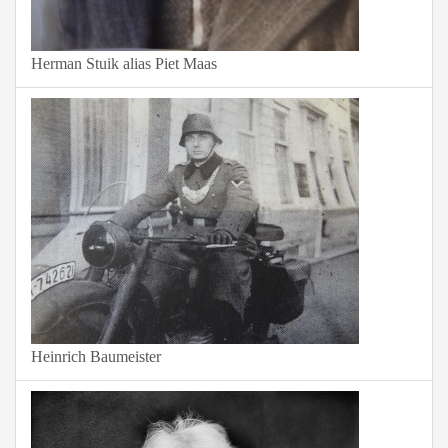
Herman Stuik alias Piet Maas
Heinrich Baumeister