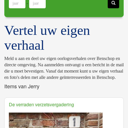
-
Vertel uw eigen
verhaal
Meld u aan en deel uw eigen oorlogsverhalen over Benschop en
directe omgeving. Na aanmelden ontvangt u een bericht in de mail
die u moet bevestigen. Vanaf dat moment kunt u uw eigen verhaal
en foto's delen met alle andere geïnterresseerden in Benschop.
Items van Jerry
De verraden verzetsvergadering