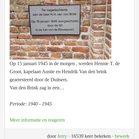
Op 15 januari 1945 in de morgen , werden Hennie T. de
Groot, kapelaan Austie en Hendrik Van den brink
gearresteerd door de Duitsers.
Van den Brink zag in een…
Periode: 1940 - 1945
Meer informatie en reageren
door
Jerry
· 16539 keer bekeken
·
bewerk