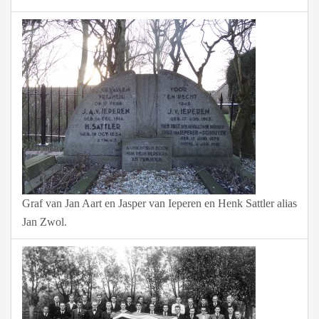
Graf van Jan Aart en Jasper van Ieperen en Henk Sattler alias
Jan Zwol.