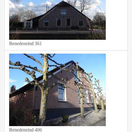
Benedeneind 361
Benedeneind 406