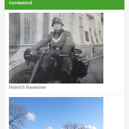
Gerelateerd
Heinrich Baumeister