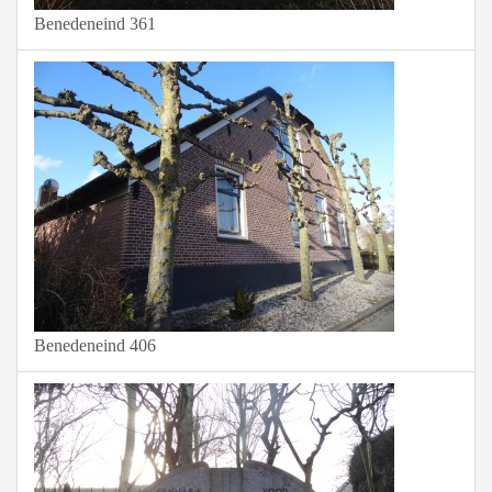
Benedeneind 361
Benedeneind 406