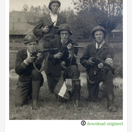
download origineel