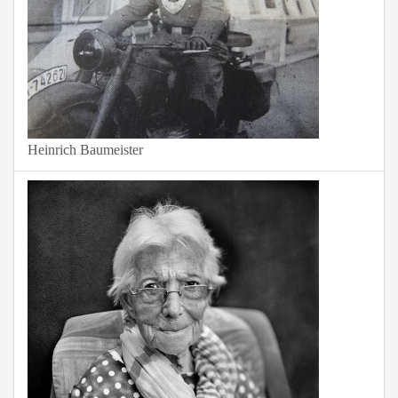
Heinrich Baumeister