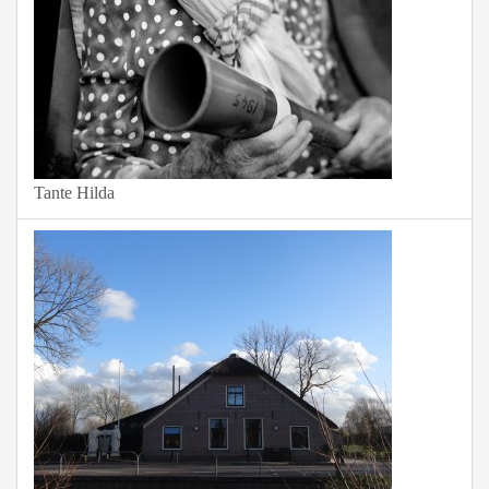
Tante Hilda