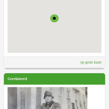
op grote kaart
Gerelateerd