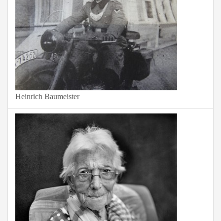
Heinrich Baumeister