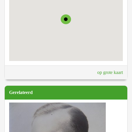
op grote kaart
Gerelateerd