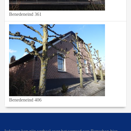
Benedeneind 361
Benedeneind 406