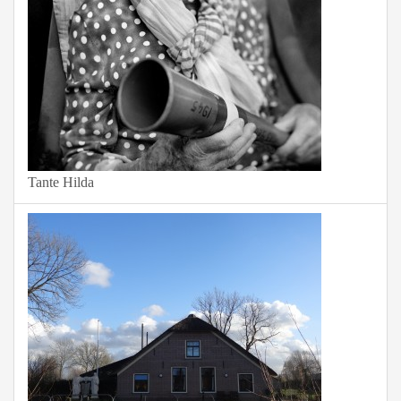
Tante Hilda