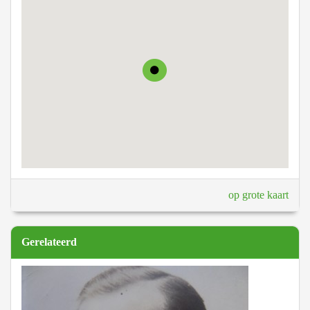
op grote kaart
Gerelateerd